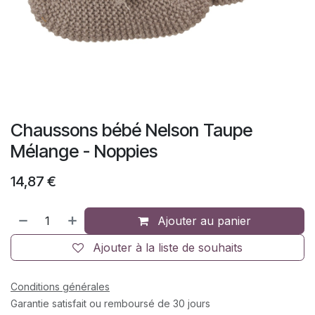
Chaussons bébé Nelson Taupe
Mélange - Noppies
14,87
€
Ajouter au panier
Ajouter à la liste de souhaits
Conditions générales
Garantie satisfait ou remboursé de 30 jours