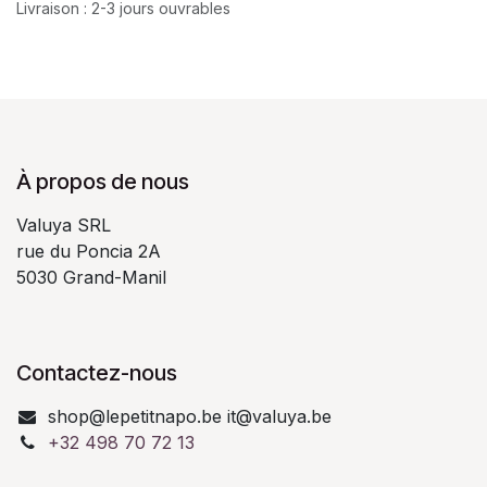
Livraison : 2-3 jours ouvrables
À propos de nous
Valuya SRL
rue du Poncia 2A
5030 Grand-Manil
Contactez-nous
shop@lepetitnapo.be it@valuya.be
+32 498 70 72 13