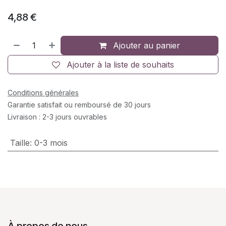
4,88
€
Ajouter au panier
Ajouter à la liste de souhaits
Conditions générales
Garantie satisfait ou remboursé de 30 jours
Livraison : 2-3 jours ouvrables
Taille
:
0-3 mois