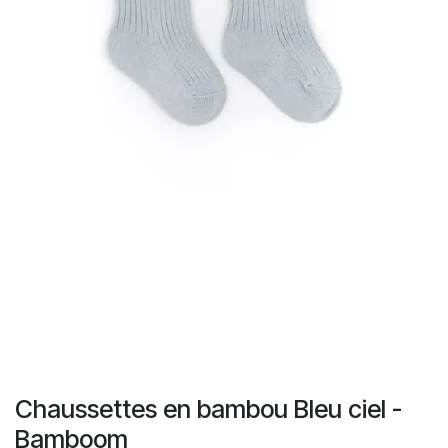
Chaussettes en bambou Bleu ciel -
Bamboom