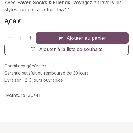
Avec
Faves Socks & Friends
, voyagez à travers les
styles, un pas à la fois ✨👟🫶
9,09
€
Ajouter au panier
Ajouter à la liste de souhaits
Conditions générales
Garantie satisfait ou remboursé de 30 jours
Livraison : 2-3 jours ouvrables
Pointure
:
36/41