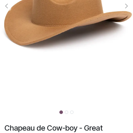
Chapeau de Cow-boy - Great