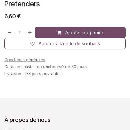
Pretenders
6,60
€
Ajouter au panier
Ajouter à la liste de souhaits
Conditions générales
Garantie satisfait ou remboursé de 30 jours
Livraison : 2-3 jours ouvrables
À propos de nous