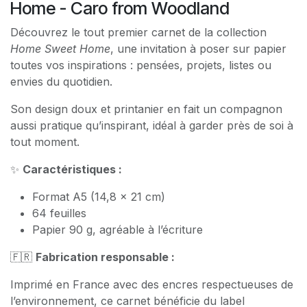
Home - Caro from Woodland
Découvrez le tout premier carnet de la collection
Home Sweet Home
, une invitation à poser sur papier
toutes vos inspirations : pensées, projets, listes ou
envies du quotidien.
Son design doux et printanier en fait un compagnon
aussi pratique qu’inspirant, idéal à garder près de soi à
tout moment.
✨
Caractéristiques :
Format A5 (14,8 x 21 cm)
64 feuilles
Papier 90 g, agréable à l’écriture
🇫🇷
Fabrication responsable :
Imprimé en France avec des encres respectueuses de
l’environnement, ce carnet bénéficie du label