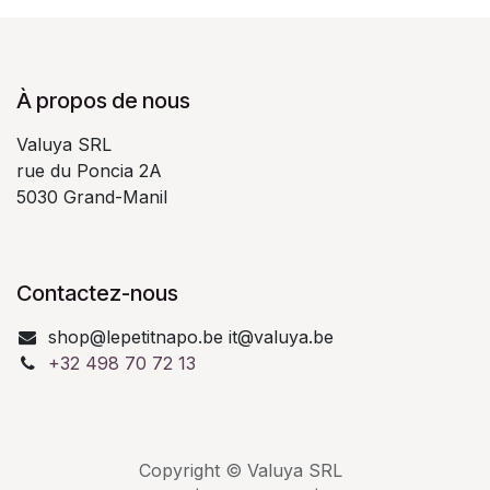
À propos de nous
Valuya SRL
rue du Poncia 2A
5030 Grand-Manil
Contactez-nous
shop@lepetitnapo.be it@valuya.be
+32 498 70 72 13
Copyright © Valuya SRL