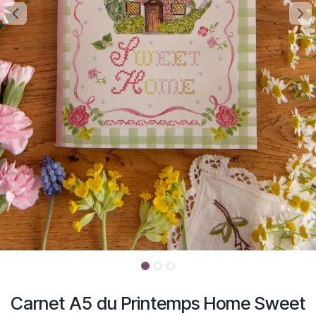
Carnet A5 du Printemps Home Sweet