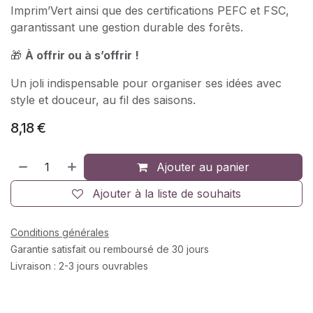
Imprim’Vert ainsi que des certifications PEFC et FSC,
garantissant une gestion durable des forêts.
🎁
À offrir ou à s’offrir !
Un joli indispensable pour organiser ses idées avec
style et douceur, au fil des saisons.
8,18
€
Ajouter au panier
Ajouter à la liste de souhaits
Conditions générales
Garantie satisfait ou remboursé de 30 jours
Livraison : 2-3 jours ouvrables