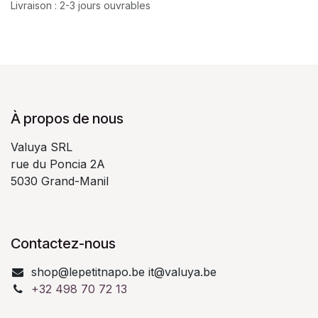
Livraison : 2-3 jours ouvrables
À propos de nous
Valuya SRL
rue du Poncia 2A
5030 Grand-Manil
Contactez-nous
shop@lepetitnapo.be it@valuya.be
+32 498 70 72 13