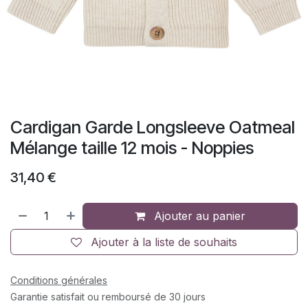
Cardigan Garde Longsleeve Oatmeal
Mélange taille 12 mois - Noppies
31,40
€
Ajouter au panier
Ajouter à la liste de souhaits
Conditions générales
Garantie satisfait ou remboursé de 30 jours