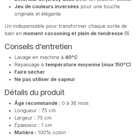
Jeu de couleurs inversées
pour une touche
originale et élégante
Un indispensable pour transformer chaque sortie de
bain en
moment cocooning et plein de tendresse
🧸
Conseils d’entretien
Lavage en machine à
40°C
Repassage à
température moyenne (max 150°C)
Faire sécher
Ne pas utiliser de vapeur
Détails du produit
Âge recommandé :
0 à 36 mois
Longueur : 75 cm
Largeur : 75 cm
Épaisseur : 1 cm
Matière :
100% coton