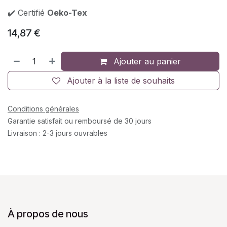
✔️ Certifié
Oeko-Tex
14,87
€
Ajouter au panier
Ajouter à la liste de souhaits
Conditions générales
Garantie satisfait ou remboursé de 30 jours
Livraison : 2-3 jours ouvrables
À propos de nous