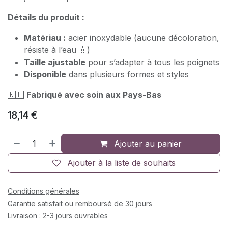
Détails du produit :
Matériau :
acier inoxydable (aucune décoloration,
résiste à l’eau 💧)
Taille ajustable
pour s’adapter à tous les poignets
Disponible
dans plusieurs formes et styles
🇳🇱
Fabriqué avec soin aux Pays-Bas
18,14
€
Ajouter au panier
Ajouter à la liste de souhaits
Conditions générales
Garantie satisfait ou remboursé de 30 jours
Livraison : 2-3 jours ouvrables