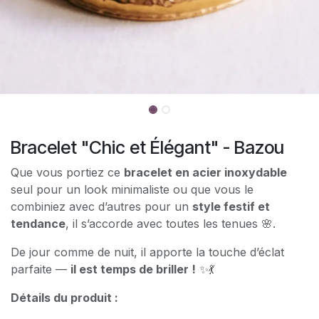
Bracelet "Chic et Élégant" - Bazou
Que vous portiez ce
bracelet en acier inoxydable
seul pour un look minimaliste ou que vous le
combiniez avec d’autres pour un
style festif et
tendance
, il s’accorde avec toutes les tenues 🌸.
De jour comme de nuit, il apporte la touche d’éclat
parfaite —
il est temps de briller !
✨💃
Détails du produit :