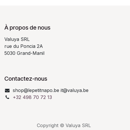
À propos de nous
Valuya SRL
rue du Poncia 2A
5030 Grand-Manil
Contactez-nous
shop@lepetitnapo.be it@valuya.be
+32 498 70 72 13
Copyright © Valuya SRL