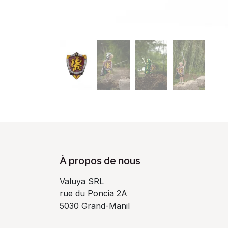
À propos de nous
Valuya SRL
rue du Poncia 2A
5030 Grand-Manil