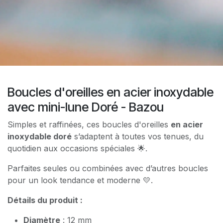
Boucles d'oreilles en acier inoxydable
avec mini-lune Doré - Bazou
Simples et raffinées, ces boucles d'oreilles
en acier
inoxydable doré
s’adaptent à toutes vos tenues, du
quotidien aux occasions spéciales 🌟.
Parfaites seules ou combinées avec d’autres boucles
pour un look tendance et moderne 💛.
Détails du produit :
Diamètre
: 12 mm