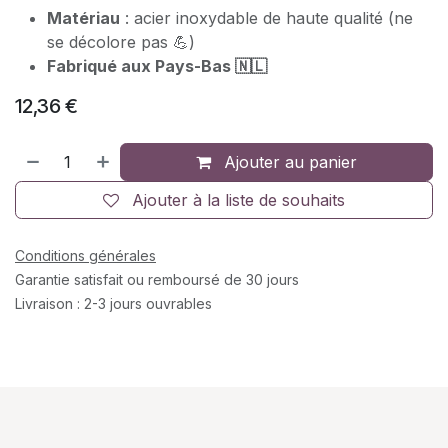
Matériau
: acier inoxydable de haute qualité (ne
se décolore pas 💪)
Fabriqué aux Pays-Bas 🇳🇱
12,36
€
Ajouter au panier
Ajouter à la liste de souhaits
Conditions générales
Garantie satisfait ou remboursé de 30 jours
Livraison : 2-3 jours ouvrables