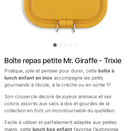
Boîte repas petite Mr. Giraffe - Trixie
Pratique, jolie et pensée pour durer, cette
boîte à
lunch enfant en inox
accompagne les petits
gourmands à l’école, à la crèche ou en sortie 💛
Son couvercle décoré de joyeux animaux et ses
coloris assortis aux sacs à dos et gourdes de la
collection en font un incontournable du quotidien.
Facile à utiliser et parfaitement adaptée aux petites
mains, cette
lunch box enfant
favorise l’autonomie