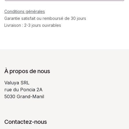
Conditions générales
Garantie satisfait ou remboursé de 30 jours
Livraison : 2-3 jours ouvrables
À propos de nous
Valuya SRL
rue du Poncia 2A
5030 Grand-Manil
Contactez-nous