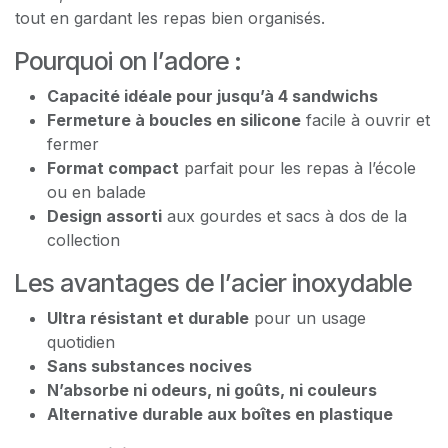
tout en gardant les repas bien organisés.
Pourquoi on l’adore :
Capacité idéale pour jusqu’à 4 sandwichs
Fermeture à boucles en silicone
facile à ouvrir et
fermer
Format compact
parfait pour les repas à l’école
ou en balade
Design assorti
aux gourdes et sacs à dos de la
collection
Les avantages de l’acier inoxydable
Ultra résistant et durable
pour un usage
quotidien
Sans substances nocives
N’absorbe ni odeurs, ni goûts, ni couleurs
Alternative durable aux boîtes en plastique