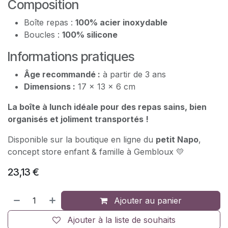
Composition
Boîte repas :
100% acier inoxydable
Boucles :
100% silicone
Informations pratiques
Âge recommandé :
à partir de 3 ans
Dimensions :
17 x 13 x 6 cm
La boîte à lunch idéale pour des repas sains, bien
organisés et joliment transportés !
Disponible sur la boutique en ligne du
petit Napo
,
concept store enfant & famille à Gembloux 💛
23,13
€
Ajouter au panier
Ajouter à la liste de souhaits