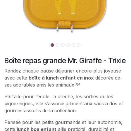
Boîte repas grande Mr. Giraffe - Trixie
Rendez chaque pause déjeuner encore plus joyeuse
avec cette
boîte à lunch enfant en inox
décorée de
ses adorables amis les animaux 💛
Parfaite pour l’école, la crèche, les sorties ou les
pique-niques, elle s’associe joliment aux sacs à dos et
gourdes assortis de la collection.
Pensée pour les petits gourmands et leur autonomie,
cette
lunch box enfant
allie praticité, durabilité et