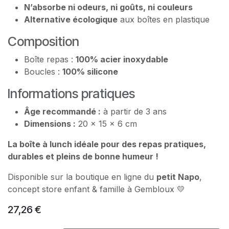
N’absorbe ni odeurs, ni goûts, ni couleurs
Alternative écologique
aux boîtes en plastique
Composition
Boîte repas :
100% acier inoxydable
Boucles :
100% silicone
Informations pratiques
Âge recommandé :
à partir de 3 ans
Dimensions :
20 x 15 x 6 cm
La boîte à lunch idéale pour des repas pratiques,
durables et pleins de bonne humeur !
Disponible sur la boutique en ligne du
petit Napo
,
concept store enfant & famille à Gembloux 💛
27,26
€