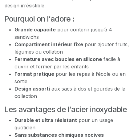
design irrésistible.
Pourquoi on l’adore :
Grande capacité
pour contenir jusqu’à 4
sandwichs
Compartiment intérieur fixe
pour ajouter fruits,
légumes ou collation
Fermeture avec boucles en silicone
facile à
ouvrir et fermer par les enfants
Format pratique
pour les repas à l’école ou en
sortie
Design assorti
aux sacs à dos et gourdes de la
collection
Les avantages de l’acier inoxydable
Durable et ultra résistant
pour un usage
quotidien
Sans substances chimiques nocives