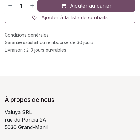
Ajouter au panier
Ajouter à la liste de souhaits
Conditions générales
Garantie satisfait ou remboursé de 30 jours
Livraison : 2-3 jours ouvrables
À propos de nous
Valuya SRL
rue du Poncia 2A
5030 Grand-Manil