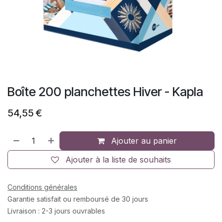
Boîte 200 planchettes Hiver - Kapla
54,55
€
Ajouter au panier
Ajouter à la liste de souhaits
Conditions générales
Garantie satisfait ou remboursé de 30 jours
Livraison : 2-3 jours ouvrables