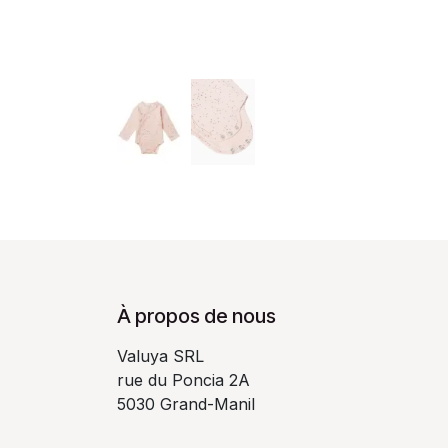
À propos de nous
Valuya SRL
rue du Poncia 2A
5030 Grand-Manil