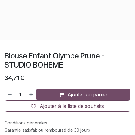
Blouse Enfant Olympe Prune -
STUDIO BOHEME
34,71
€
Ajouter au panier
Ajouter à la liste de souhaits
Conditions générales
Garantie satisfait ou remboursé de 30 jours