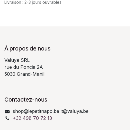
Livraison : 2-3 jours ouvrables
À propos de nous
Valuya SRL
rue du Poncia 2A
5030 Grand-Manil
Contactez-nous
shop@lepetitnapo.be it@valuya.be
+32 498 70 72 13