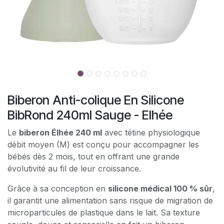
Biberon Anti-colique En Silicone
BibRond 240ml Sauge - Elhée
Le
biberon Élhée 240 ml
avec tétine physiologique
débit moyen (M) est conçu pour accompagner les
bébés dès 2 mois, tout en offrant une grande
évolutivité au fil de leur croissance.
Grâce à sa conception en
silicone médical 100 % sûr
,
il garantit une alimentation sans risque de migration de
microparticules de plastique dans le lait. Sa texture