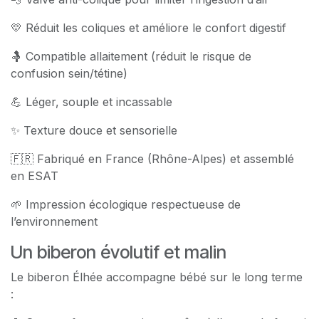
💛 Réduit les coliques et améliore le confort digestif
🤱 Compatible allaitement (réduit le risque de
confusion sein/tétine)
💪 Léger, souple et incassable
✨ Texture douce et sensorielle
🇫🇷 Fabriqué en France (Rhône-Alpes) et assemblé
en ESAT
🌱 Impression écologique respectueuse de
l’environnement
Un biberon évolutif et malin
Le biberon Élhée accompagne bébé sur le long terme
: