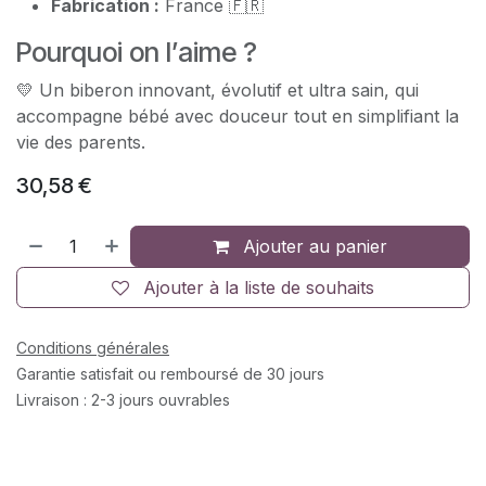
Fabrication :
France 🇫🇷
Pourquoi on l’aime ?
💛 Un biberon innovant, évolutif et ultra sain, qui
accompagne bébé avec douceur tout en simplifiant la
vie des parents.
30,58
€
Ajouter au panier
Ajouter à la liste de souhaits
Conditions générales
Garantie satisfait ou remboursé de 30 jours
Livraison : 2-3 jours ouvrables