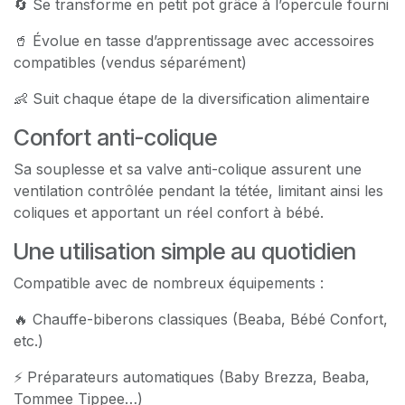
🔄 Se transforme en petit pot grâce à l’opercule fourni
🥤 Évolue en tasse d’apprentissage avec accessoires
compatibles (vendus séparément)
👶 Suit chaque étape de la diversification alimentaire
Confort anti-colique
Sa souplesse et sa valve anti-colique assurent une
ventilation contrôlée pendant la tétée, limitant ainsi les
coliques et apportant un réel confort à bébé.
Une utilisation simple au quotidien
Compatible avec de nombreux équipements :
🔥 Chauffe-biberons classiques (Beaba, Bébé Confort,
etc.)
⚡ Préparateurs automatiques (Baby Brezza, Beaba,
Tommee Tippee…)