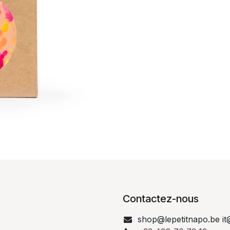
Contactez-nous
shop@lepetitnapo.be it