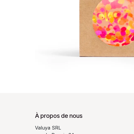
À propos de nous
Valuya SRL