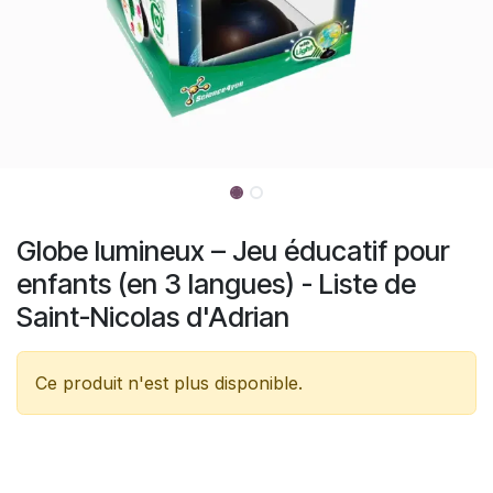
Globe lumineux – Jeu éducatif pour
enfants (en 3 langues) - Liste de
Saint-Nicolas d'Adrian
Ce produit n'est plus disponible.