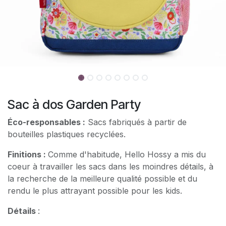
Sac à dos Garden Party
Éco-responsables :
Sacs fabriqués à partir de
bouteilles plastiques recyclées.
Finitions :
Comme d'habitude, Hello Hossy a mis du
coeur à travailler les sacs dans les moindres détails, à
la recherche de la meilleure qualité possible et du
rendu le plus attrayant possible pour les kids.
Détails
: