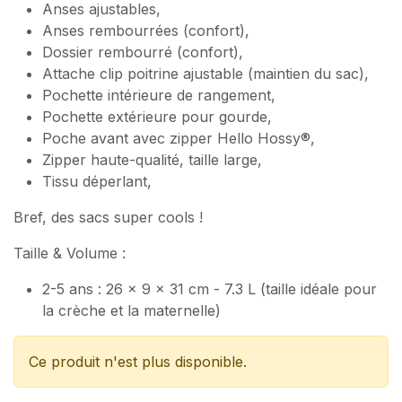
Anses ajustables,
Anses rembourrées (confort),
Dossier rembourré (confort),
Attache clip poitrine ajustable (maintien du sac),
Pochette intérieure de rangement,
Pochette extérieure pour gourde,
Poche avant avec zipper Hello Hossy®,
Zipper haute-qualité, taille large,
Tissu déperlant,
Bref, des sacs super cools !
Taille & Volume :
2-5 ans : 26 x 9 x 31 cm - 7.3 L (taille idéale pour
la crèche et la maternelle)
Ce produit n'est plus disponible.