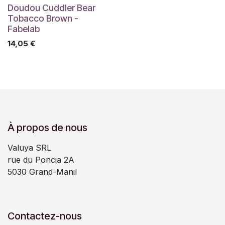
Doudou Cuddler Bear
Tobacco Brown -
Fabelab
14,05
€
À propos de nous
Valuya SRL
rue du Poncia 2A
5030 Grand-Manil
Contactez-nous