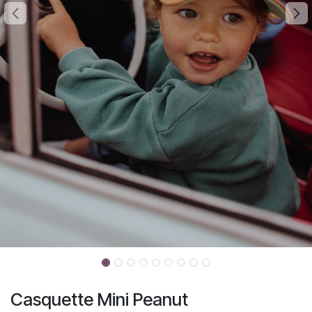
Casquette Mini Peanut