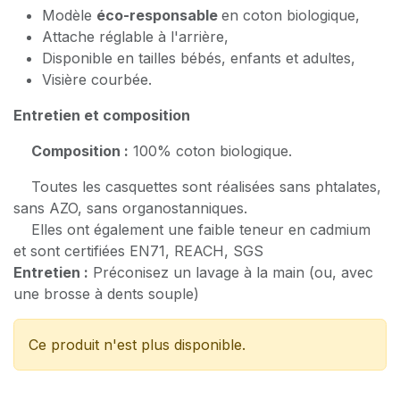
Modèle
éco-responsable
en coton biologique,
Attache réglable à l'arrière,
Disponible en tailles bébés, enfants et adultes,
Visière courbée.
Entretien et composition
Composition :
100% coton biologique.
Toutes les casquettes sont réalisées sans phtalates,
sans AZO, sans organostanniques.
Elles ont également une faible teneur en cadmium
et sont certifiées EN71, REACH, SGS
Entretien :
Préconisez un lavage à la main (ou, avec
une brosse à dents souple)
Ce produit n'est plus disponible.