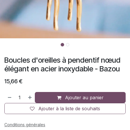
Boucles d'oreilles à pendentif nœud
élégant en acier inoxydable - Bazou
15,66
€
Ajouter au panier
Ajouter à la liste de souhaits
Conditions générales