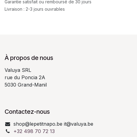
Garantie satisfait ou remboursé de 30 jours
Livraison : 2-3 jours ouvrables
À propos de nous
Valuya SRL
rue du Poncia 2A
5030 Grand-Manil
Contactez-nous
shop@lepetitnapo.be it@valuya.be
+32 498 70 72 13