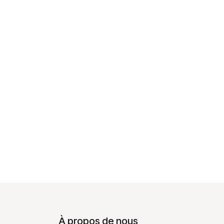
À propos de nous